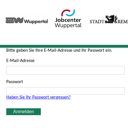
Bitte geben Sie Ihre E-Mail-Adresse und Ihr Passwort ein.
E-Mail-Adresse
Passwort
Haben Sie Ihr Passwort vergessen?